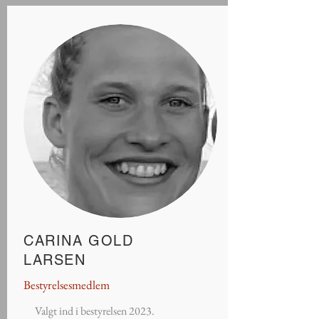
CARINA GOLD
LARSEN
Bestyrelsesmedlem
Valgt ind i bestyrelsen 2023.