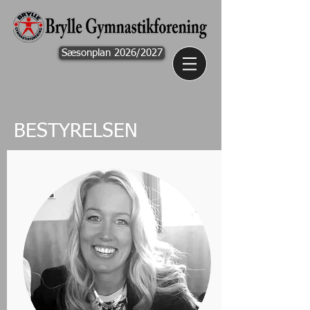
Sæsonplan 2026/2027
BESTYRELSEN