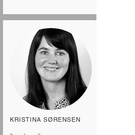
KRISTINA SØRENSEN