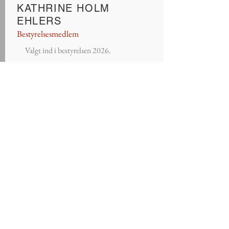
KATHRINE HOLM
EHLERS
Bestyrelsesmedlem
Valgt ind i bestyrelsen 2026.