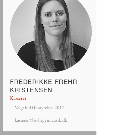
FREDERIKKE FREHR
KRISTENSEN
Kasserer
Valgt ind i bestyrelsen 2017.
kasserer@bryllegymnastik.dk