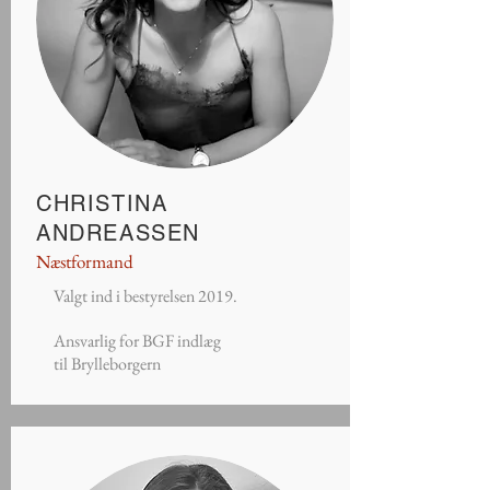
CHRISTINA
ANDREASSEN
Næstformand
Valgt ind i bestyrelsen 2019.
Ansvarlig for BGF indlæg
til Brylleborgern