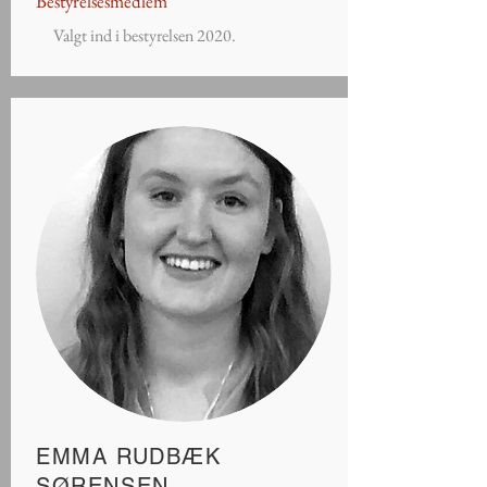
Bestyrelsesmedlem
Valgt ind i bestyrelsen 2020.
EMMA RUDBÆK
SØRENSEN