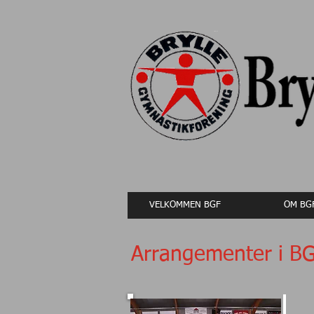
VELKOMMEN BGF
OM BG
Arrangementer i B