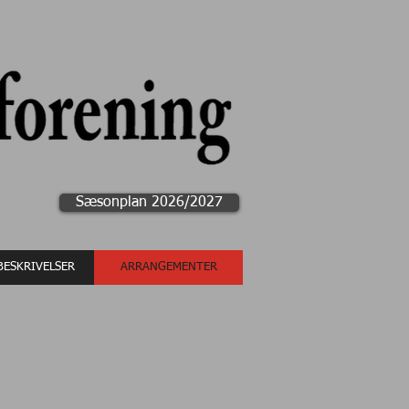
Sæsonplan 2026/2027
ESKRIVELSER
ARRANGEMENTER